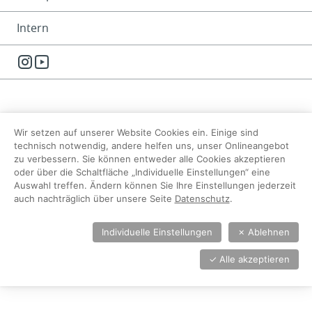
Intern
Instagram
YouTube
Wir setzen auf unserer Website Cookies ein. Einige sind
technisch notwendig, andere helfen uns, unser Onlineangebot
zu verbessern. Sie können entweder alle Cookies akzeptieren
oder über die Schaltfläche „Individuelle Einstellungen“ eine
Auswahl treffen. Ändern können Sie Ihre Einstellungen jederzeit
auch nachträglich über unsere Seite
Datenschutz
.
Individuelle Einstellungen
✗
Ablehnen
✓
Alle akzeptieren