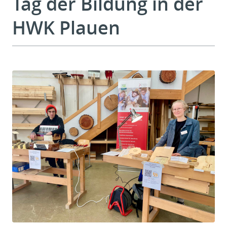
Tag der Bildung in der
HWK Plauen