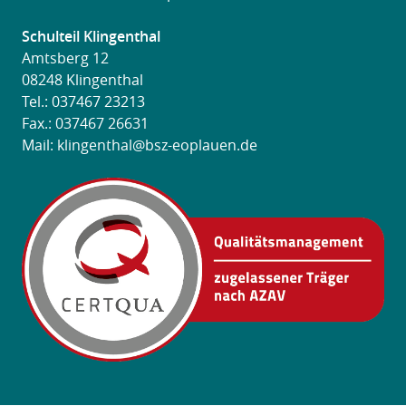
Schulteil Klingenthal
Amtsberg 12
08248 Klingenthal
Tel.:
037467 23213
Fax.: 037467 26631
Mail:
klingenthal@bsz-eoplauen.de