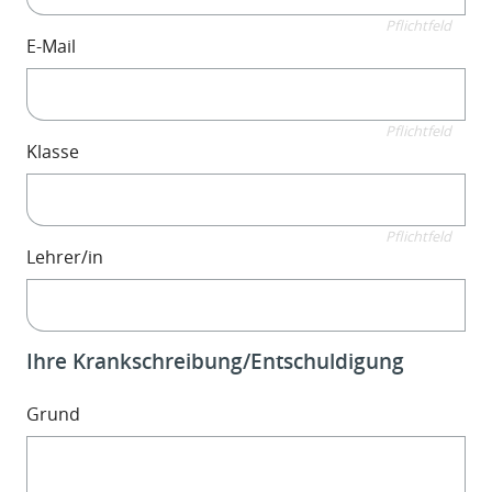
Pflichtfeld
E-Mail
Pflichtfeld
Klasse
Pflichtfeld
Lehrer/in
Ihre Krankschreibung/Entschuldigung
Grund