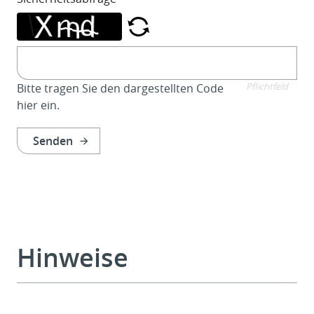
Bitte tragen Sie den dargestellten Code
Pflichtfeld
hier ein.
Senden
Hinweise