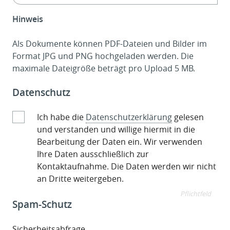
Hinweis
Als Dokumente können PDF-Dateien und Bilder im
Format JPG und PNG hochgeladen werden. Die
maximale Dateigröße beträgt pro Upload 5 MB.
Datenschutz
Ich habe die
Datenschutzerklärung
gelesen
und verstanden und willige hiermit in die
Bearbeitung der Daten ein. Wir verwenden
Ihre Daten ausschließlich zur
Kontaktaufnahme. Die Daten werden wir nicht
an Dritte weitergeben.
Pflichtfeld
Spam-Schutz
Sicherheitsabfrage