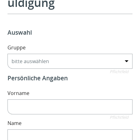
uldigung
Auswahl
Gruppe
Pflichtfeld
Persönliche Angaben
Vorname
Pflichtfeld
Name