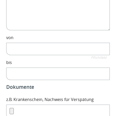
von
Pflichtfeld
bis
Dokumente
z.B. Krankenschein, Nachweis für Verspätung