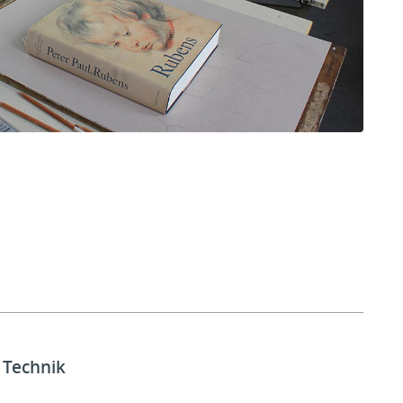
 Technik