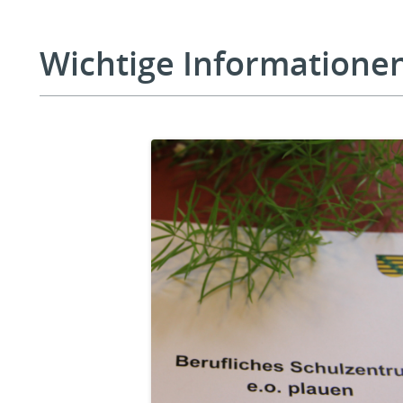
Wichtige Informatione