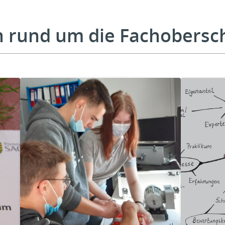
n rund um die Fachobersc