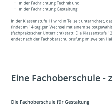
in der Fachrichtung Technik und
in der Fachrichtung Gestaltung
In der Klassenstufe 11 wird in Teilzeit unterrichtet, d
findet im 14-tägigen Wechsel mit einem selbstgewähl
(fachpraktischer Unterricht) statt. Die Klassenstufe 12 
endet nach der Fachoberschulprüfung im zweiten Hal
Eine Fachoberschule - 
Die Fachoberschule für Gestaltung