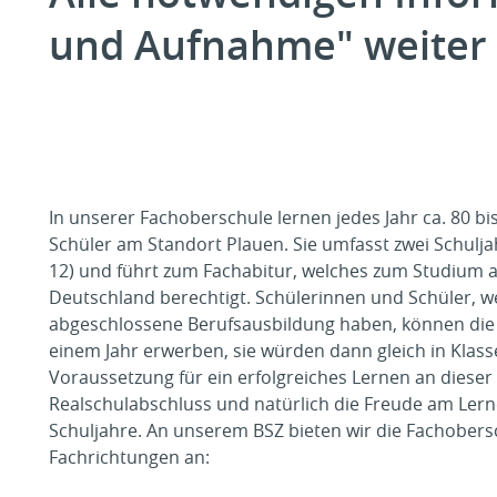
und Aufnahme" weiter 
In unserer Fachoberschule lernen jedes Jahr ca. 80 b
Schüler am Standort Plauen. Sie umfasst zwei Schulja
12) und führt zum Fachabitur, welches zum Studium a
Deutschland berechtigt. Schülerinnen und Schüler, w
abgeschlossene Berufsausbildung haben, können die 
einem Jahr erwerben, sie würden dann gleich in Klass
Voraussetzung für ein erfolgreiches Lernen an dieser S
Realschulabschluss und natürlich die Freude am Lerne
Schuljahre. An unserem BSZ bieten wir die Fachobersc
Fachrichtungen an: