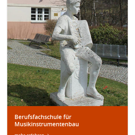
Berufsfachschule für
Musikinstrumentenbau