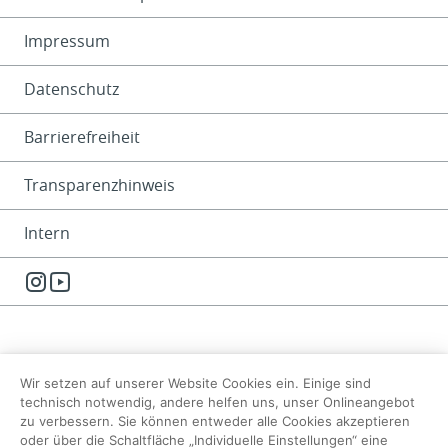
Impressum
Datenschutz
Barrierefreiheit
Transparenzhinweis
Intern
Instagram
YouTube
Wir setzen auf unserer Website Cookies ein. Einige sind
technisch notwendig, andere helfen uns, unser Onlineangebot
zu verbessern. Sie können entweder alle Cookies akzeptieren
oder über die Schaltfläche „Individuelle Einstellungen“ eine