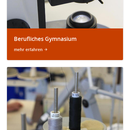
Berufliches Gymnasium
mehr erfahren