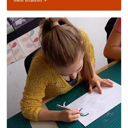
mehr erfahren