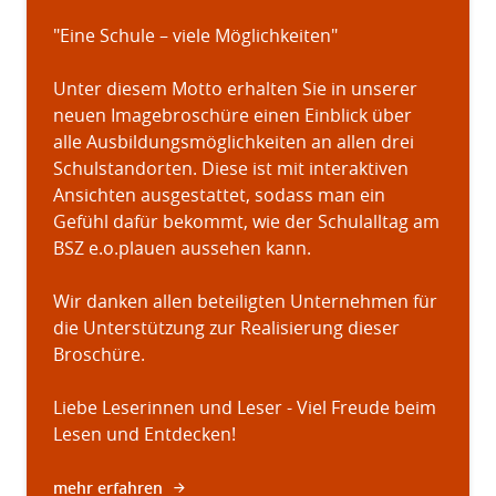
"Eine Schule – viele Möglichkeiten"
Unter diesem Motto erhalten Sie in unserer
neuen Imagebroschüre einen Einblick über
alle Ausbildungsmöglichkeiten an allen drei
Schulstandorten. Diese ist mit interaktiven
Ansichten ausgestattet, sodass man ein
Gefühl dafür bekommt, wie der Schulalltag am
BSZ e.o.plauen aussehen kann.
Wir danken allen beteiligten Unternehmen für
die Unterstützung zur Realisierung dieser
Broschüre.
Liebe Leserinnen und Leser - Viel Freude beim
Lesen und Entdecken!
mehr erfahren