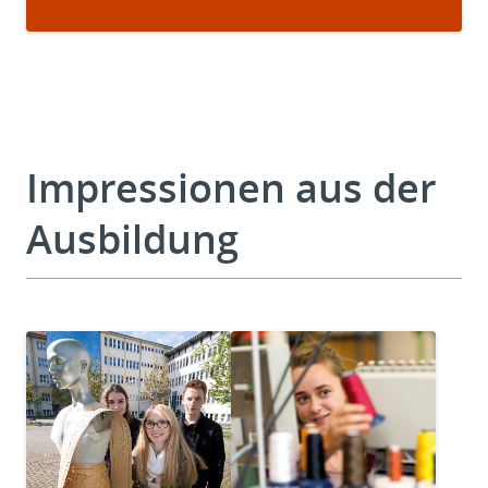
Impressionen aus der
Ausbildung