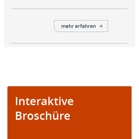
mehr erfahren
Interaktive
Broschüre