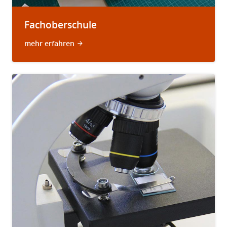
Fachoberschule
mehr erfahren