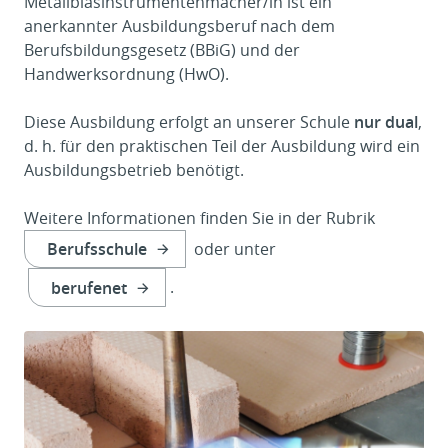
Metallblasinstrumentenmacher/in ist ein
anerkannter Ausbildungsberuf nach dem
Berufsbildungsgesetz (BBiG) und der
Handwerksordnung (HwO).
Diese Ausbildung erfolgt an unserer Schule
nur dual
,
d. h. für den praktischen Teil der Ausbildung wird ein
Ausbildungsbetrieb benötigt.
Weitere Informationen finden Sie in der Rubrik
Berufsschule
oder unter
berufenet
.