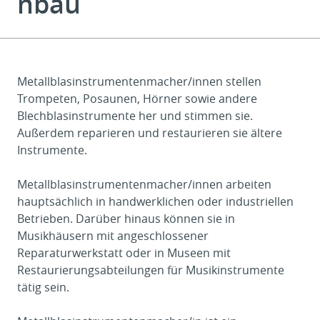
nbau
Metallblasinstrumentenmacher/innen stellen
Trompeten, Posaunen, Hörner sowie andere
Blechblasinstrumente her und stimmen sie.
Außerdem reparieren und restaurieren sie ältere
Instrumente.
Metallblasinstrumentenmacher/innen arbeiten
hauptsächlich in handwerklichen oder industriellen
Betrieben. Darüber hinaus können sie in
Musikhäusern mit angeschlossener
Reparaturwerkstatt oder in Museen mit
Restaurierungsabteilungen für Musikinstrumente
tätig sein.