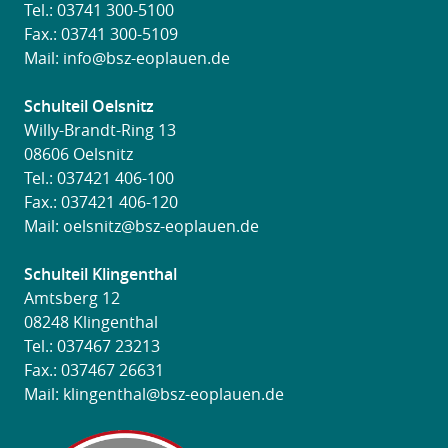
Tel.:
03741 300-5100
Fax.: 03741 300-5109
Mail:
info@bsz-eoplauen.de
Schulteil Oelsnitz
Willy-Brandt-Ring 13
08606 Oelsnitz
Tel.:
037421 406-100
Fax.: 037421 406-120
Mail:
oelsnitz@bsz-eoplauen.de
Schulteil Klingenthal
Amtsberg 12
08248 Klingenthal
Tel.:
037467 23213
Fax.: 037467 26631
Mail:
klingenthal@bsz-eoplauen.de