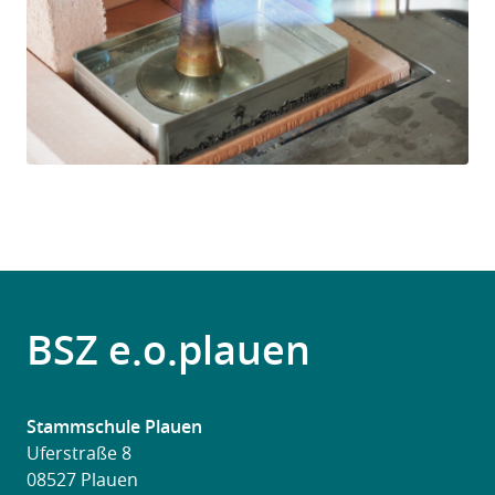
BSZ e.o.plauen
Stammschule Plauen
Uferstraße 8
08527 Plauen