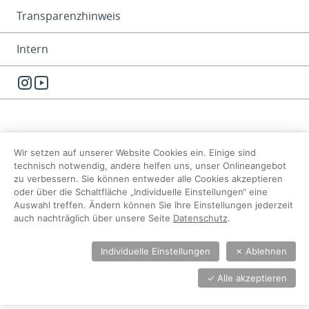
Transparenzhinweis
Intern
Instagram
YouTube
Wir setzen auf unserer Website Cookies ein. Einige sind
technisch notwendig, andere helfen uns, unser Onlineangebot
zu verbessern. Sie können entweder alle Cookies akzeptieren
oder über die Schaltfläche „Individuelle Einstellungen“ eine
Auswahl treffen. Ändern können Sie Ihre Einstellungen jederzeit
auch nachträglich über unsere Seite
Datenschutz
.
Individuelle Einstellungen
✗
Ablehnen
✓
Alle akzeptieren