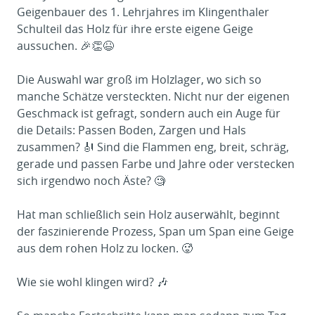
Geigenbauer des 1. Lehrjahres im Klingenthaler
Schulteil das Holz für ihre erste eigene Geige
aussuchen. 🎉👏😆
Die Auswahl war groß im Holzlager, wo sich so
manche Schätze versteckten. Nicht nur der eigenen
Geschmack ist gefragt, sondern auch ein Auge für
die Details: Passen Boden, Zargen und Hals
zusammen? 🎻 Sind die Flammen eng, breit, schräg,
gerade und passen Farbe und Jahre oder verstecken
sich irgendwo noch Äste? 🧐
Hat man schließlich sein Holz auserwählt, beginnt
der faszinierende Prozess, Span um Span eine Geige
aus dem rohen Holz zu locken. 🥵
Wie sie wohl klingen wird? 🎶