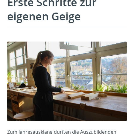
Erste Schritte zur
eigenen Geige
Zum Jahresausklang durften die Auszubildenden