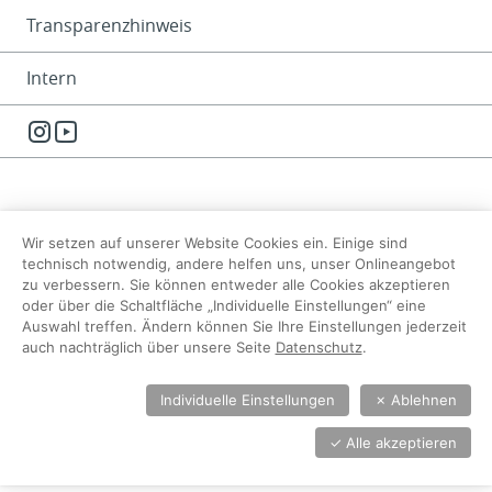
Transparenzhinweis
Intern
Instagram
YouTube
Wir setzen auf unserer Website Cookies ein. Einige sind
technisch notwendig, andere helfen uns, unser Onlineangebot
zu verbessern. Sie können entweder alle Cookies akzeptieren
oder über die Schaltfläche „Individuelle Einstellungen“ eine
Auswahl treffen. Ändern können Sie Ihre Einstellungen jederzeit
auch nachträglich über unsere Seite
Datenschutz
.
Individuelle Einstellungen
✗
Ablehnen
✓
Alle akzeptieren