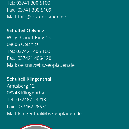
Tel.:
03741 300-5100
Fax.: 03741 300-5109
Mail:
info@bsz-eoplauen.de
Schulteil Oelsnitz
Willy-Brandt-Ring 13
08606 Oelsnitz
Tel.:
037421 406-100
Fax.: 037421 406-120
Mail:
oelsnitz@bsz-eoplauen.de
Schulteil Klingenthal
Amtsberg 12
08248 Klingenthal
Tel.:
037467 23213
Fax.: 037467 26631
Mail:
klingenthal@bsz-eoplauen.de