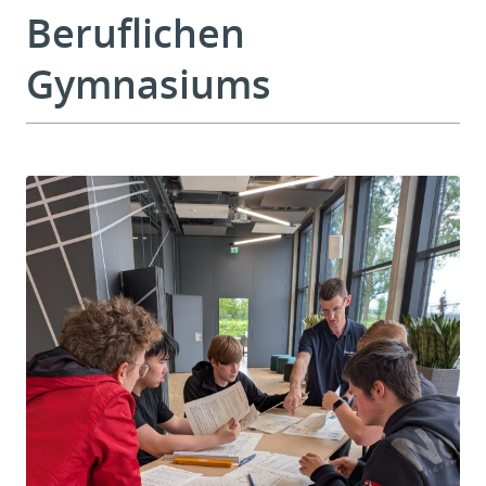
Beruflichen
Gymnasiums