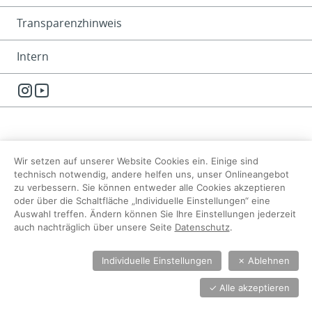
Transparenzhinweis
Intern
Instagram
YouTube
Wir setzen auf unserer Website Cookies ein. Einige sind
technisch notwendig, andere helfen uns, unser Onlineangebot
zu verbessern. Sie können entweder alle Cookies akzeptieren
oder über die Schaltfläche „Individuelle Einstellungen“ eine
Auswahl treffen. Ändern können Sie Ihre Einstellungen jederzeit
auch nachträglich über unsere Seite
Datenschutz
.
Individuelle Einstellungen
✗
Ablehnen
✓
Alle akzeptieren