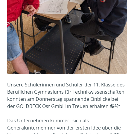
Unsere Schülerinnen und Schüler der 11. Klasse des
Beruflichen Gymnasiums für Technikwissenschaften
konnten am Donnerstag spannende Einblicke bei
der GOLDBECK Ost GmbH in Treuen erhalten 😀💡
Das Unternehmen kümmert sich als
Generalunternehmer von der ersten Idee über die