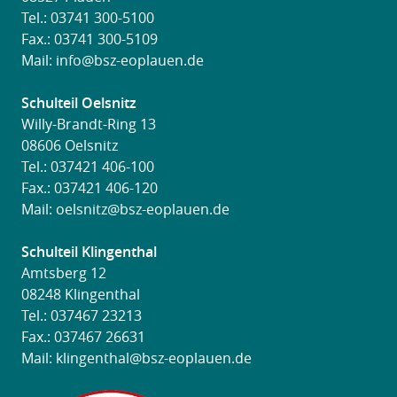
Tel.:
03741 300-5100
Fax.: 03741 300-5109
Mail:
info@bsz-eoplauen.de
Schulteil Oelsnitz
Willy-Brandt-Ring 13
08606 Oelsnitz
Tel.:
037421 406-100
Fax.: 037421 406-120
Mail:
oelsnitz@bsz-eoplauen.de
Schulteil Klingenthal
Amtsberg 12
08248 Klingenthal
Tel.:
037467 23213
Fax.: 037467 26631
Mail:
klingenthal@bsz-eoplauen.de